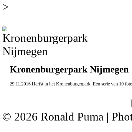
>
Kronenburgerpark Nijmegen
29.11.2016 Herfst in het Kronenburgerpark. Een serie van 10 foto
<
©
2026 Ronald Puma | Pho