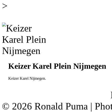
>
Keizer Karel Plein Nijmegen
Keizer Karel Nijmegen.
<
©
2026 Ronald Puma | Pho