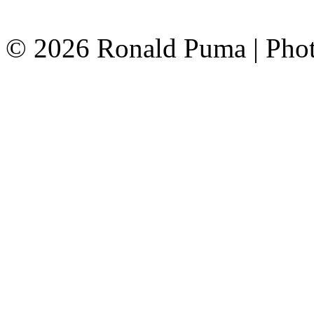
©
2026 Ronald Puma | Pho